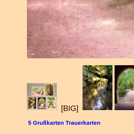
[BIG]
5 Grußkarten Trauerkarten