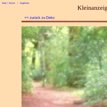
Start / Suche
|
Angebote
Kleinanzeig
<< zurück zu Deko